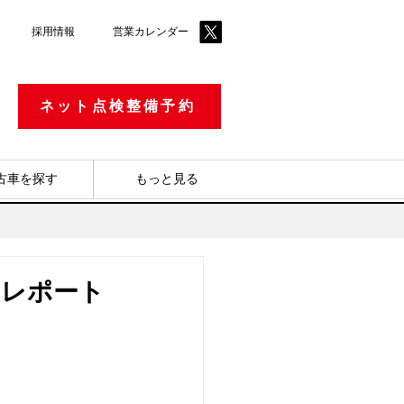
採用情報
​営業カレンダー
ネット点検整備予約
古車を探す
もっと見る
ーレポート