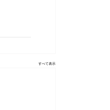
すべて表示