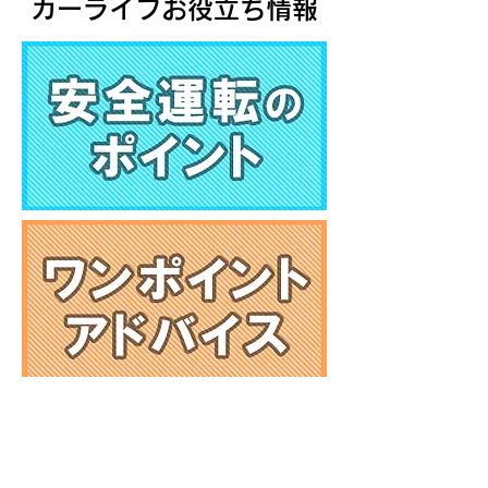
カーライフお役立ち情報