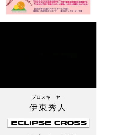
​プロスキーヤー
伊東秀人