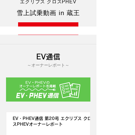
エクリプス クロスPHEV
雪上試乗動画 in 蔵王
MORE
EV通信
～オーナーレポート～
EV・PHEV通信 第20号 エクリプス クロ
スPHEVオーナーレポート