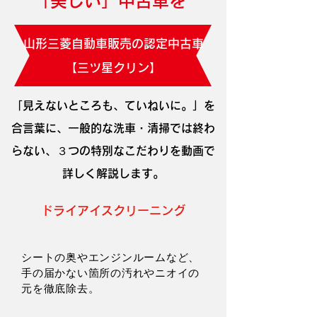
「美しい」中古車を
山形三菱自動車販売の認定中古車
【三ツ星クリン】
「見えないところも、ていねいに。」を
合言葉に、一般的な洗車・清掃では終わ
らない、３つの特別なこだわりを動画で
詳しく解説します。
ドライアイスクリーニング
シートの奥やエンジンルームなど、
手の届かない箇所の汚れやニオイの
元を徹底除去。