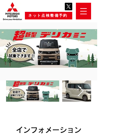
ネット点検整備予約
インフォメーション