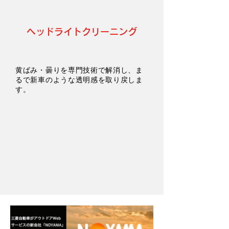
ヘッドライトクリーニング
黄ばみ・曇りを専門技術で解消し、ま
るで新車のような透明感を取り戻しま
す。