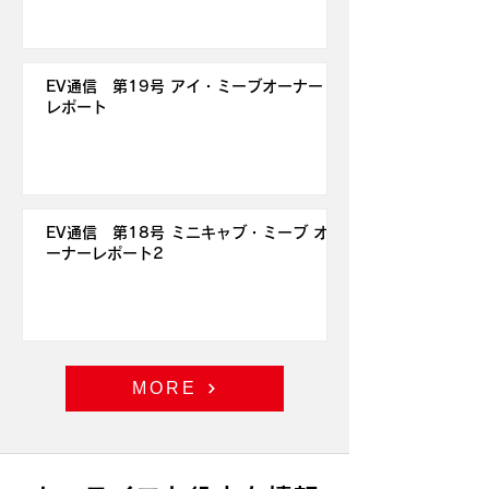
EV通信 第19号 アイ・ミーブオーナー
レポート
EV通信 第18号 ミニキャブ・ミーブ オ
ーナーレポート2
MORE