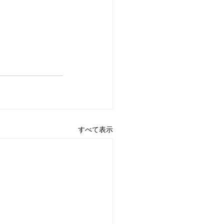
すべて表示