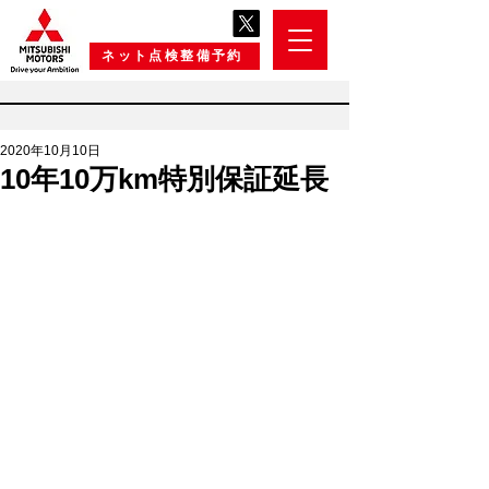
ネット点検整備予約
2020年10月10日
10年10万km特別保証延長