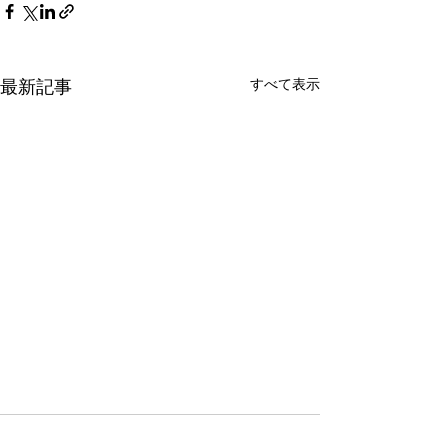
すべて表示
最新記事
コメント